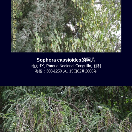
Sophora cassioides的照片
地方:IX, Parque Nacional Conguillo, 智利
海拔：300-1250 米. 15日02月2006年