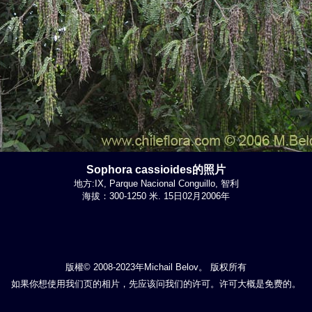
Sophora cassioides的照片
地方:IX, Parque Nacional Conguillo, 智利
海拔：300-1250 米. 15日02月2006年
版權© 2008-2023年Michail Belov。 版权所有
如果你想使用我们页的相片，先应该问我们的许可。许可大概是免费的。