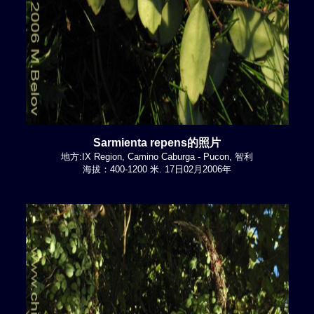
Sarmienta repens的照片
地方:IX Region, Camino Caburga - Pucon, 智利
海拔：400-1200 米. 17日02月2006年