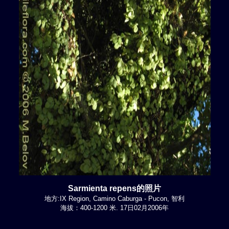
Sarmienta repens的照片
地方:IX Region, Camino Caburga - Pucon, 智利
海拔：400-1200 米. 17日02月2006年