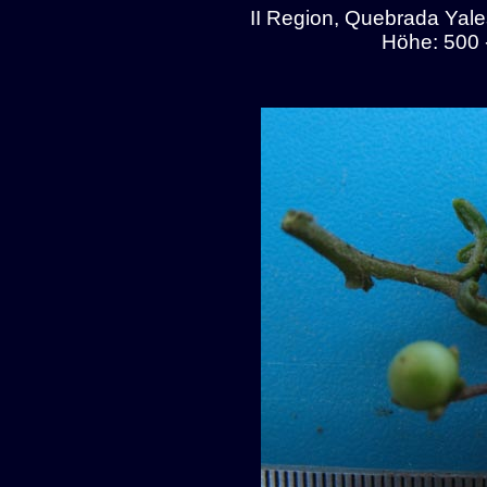
II Region, Quebrada Yal
Höhe: 500 