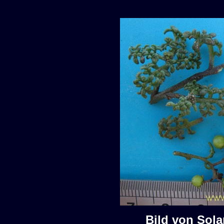
Bild von Sol