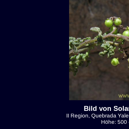
Bild von Sol
II Region, Quebrada Yal
Höhe: 500 