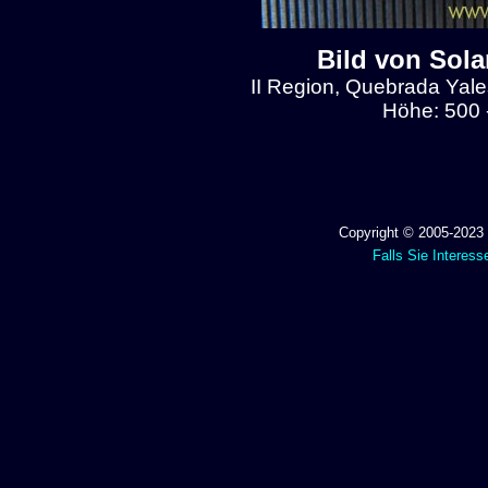
Bild von Sol
II Region, Quebrada Yal
Höhe: 500 
Copyright © 2005-2023 
Falls Sie Interess