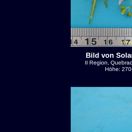
Bild von Sol
II Region, Quebra
Höhe: 270