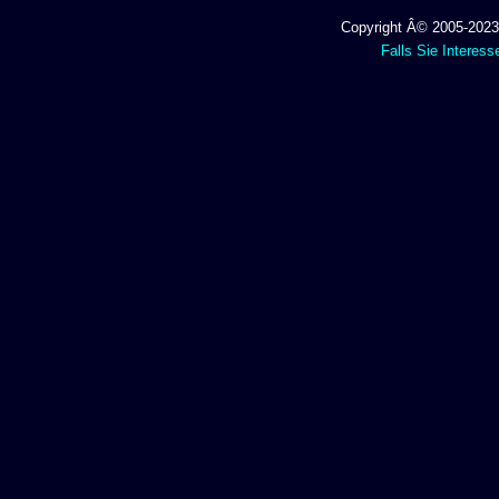
Copyright Â© 2005-2023 
Falls Sie Interess