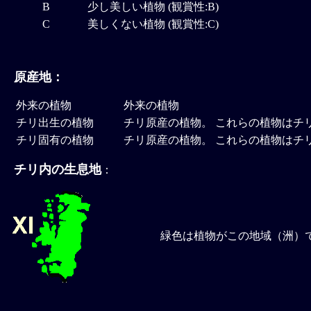
B
少し美しい植物 (観賞性:B)
C
美しくない植物 (観賞性:C)
原産地：
外来の植物
外来の植物
チリ出生の植物
チリ原産の植物。 これらの植物はチ
チリ固有の植物
チリ原産の植物。 これらの植物はチ
チリ内の生息地
：
緑色は植物がこの地域（洲）