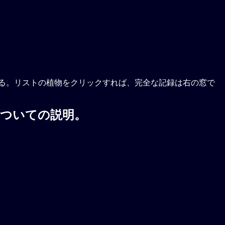
れる。リストの植物をクリックすれば、完全な記録は右の窓で
についての説明。