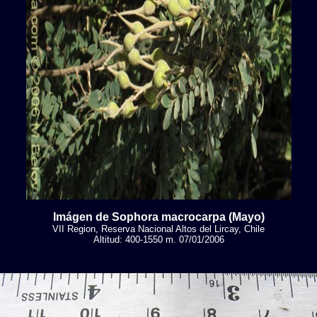
Imágen de Sophora macrocarpa (Mayo)
VII Region, Reserva Nacional Altos del Lircay, Chile
Altitud: 400-1550 m. 07/01/2006