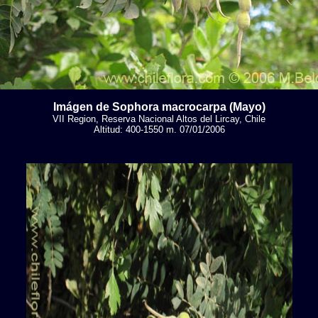
Imágen de Sophora macrocarpa (Mayo)
VII Region, Reserva Nacional Altos del Lircay, Chile
Altitud: 400-1550 m. 07/01/2006