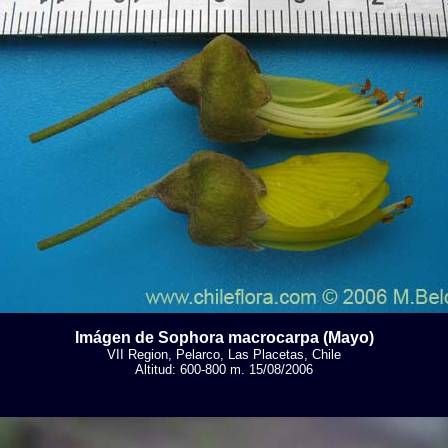
Imágen de Sophora macrocarpa (Mayo)
VII Region, Pelarco, Las Placetas, Chile
Altitud: 600-800 m. 15/08/2006