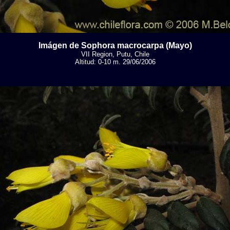
Imágen de Sophora macrocarpa (Mayo)
VII Region, Putu, Chile
Altitud: 0-10 m. 29/06/2006