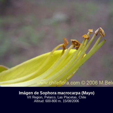
Imágen de Sophora macrocarpa (Mayo)
VII Region, Pelarco, Las Placetas, Chile
Altitud: 600-800 m. 15/08/2006