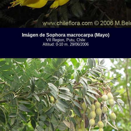
Imágen de Sophora macrocarpa (Mayo)
VII Region, Putu, Chile
Altitud: 0-10 m. 29/06/2006