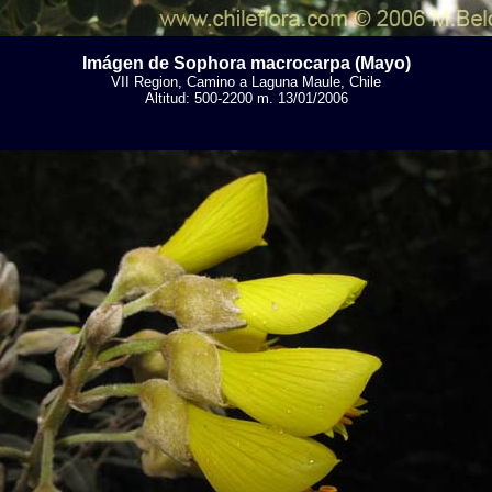
Imágen de Sophora macrocarpa (Mayo)
VII Region, Camino a Laguna Maule, Chile
Altitud: 500-2200 m. 13/01/2006