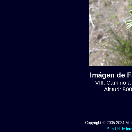
Imágen de F
VIII, Camino a
Altitud: 5
Copyright © 2005-2024 Mich
Si a Ud. le int