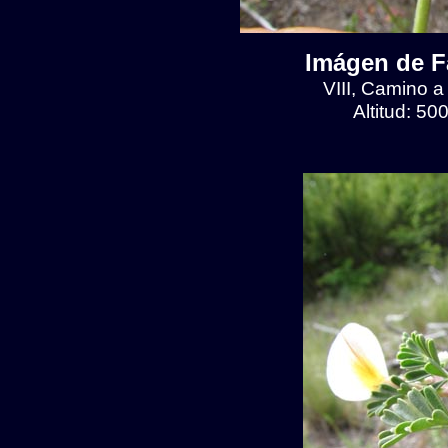
Imágen de F
VIII, Camino a
Altitud: 5