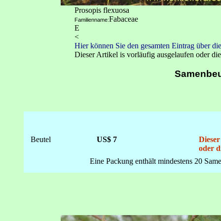
Prosopis flexuosa
Fabaceae
Familienname:
E
<
Hier können Sie den gesamten Eintrag über die
Dieser Artikel is vorläufig ausgelaufen oder die
Samenbeu
Beutel
US$ 7
Dieser
oder d
Eine Packung enthält mindestens 20 Same