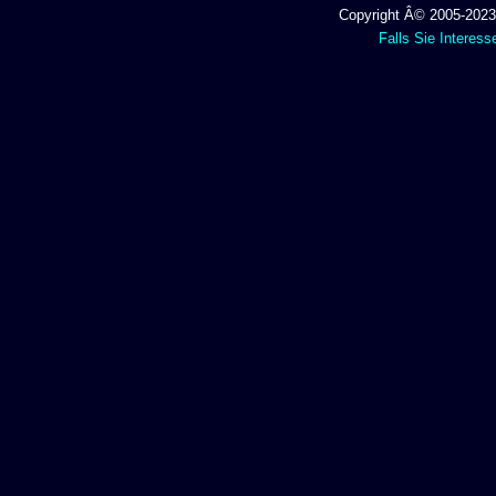
Copyright Â© 2005-2023 
Falls Sie Interess