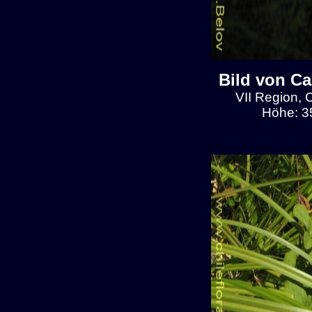
Bild von C
VII Region, 
Höhe: 3