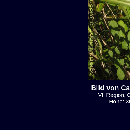
Bild von C
VII Region, 
Höhe: 3