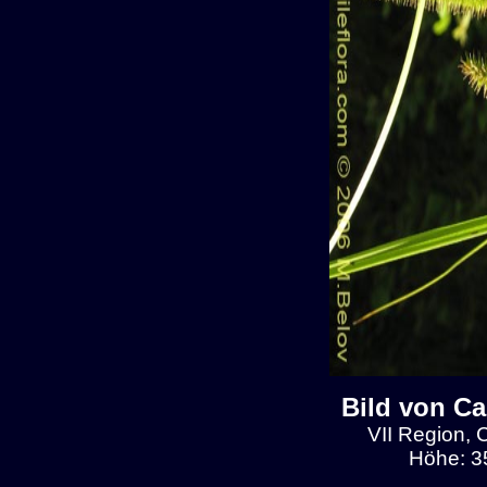
Bild von C
VII Region, 
Höhe: 3