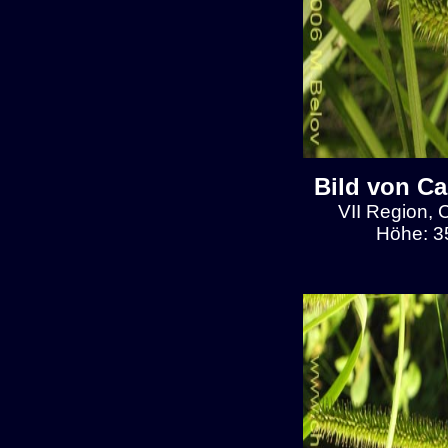
Bild von C
VII Region, 
Höhe: 3