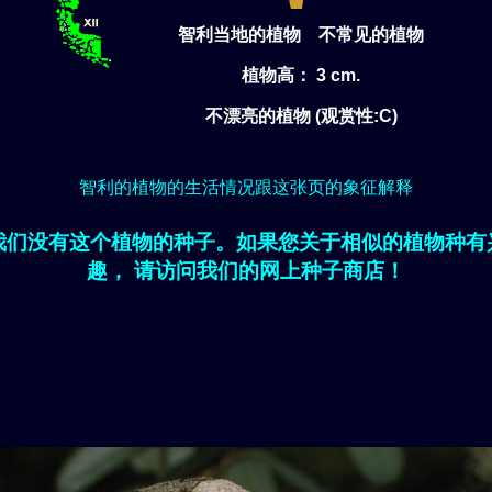
智利当地的植物 不常见的植物
植物高： 3 cm.
不漂亮的植物 (观赏性:C)
智利的植物的生活情况跟这张页的象征解释
我们没有这个植物的种子。如果您关于相似的植物种有
趣， 请访问我们的网上种子商店！