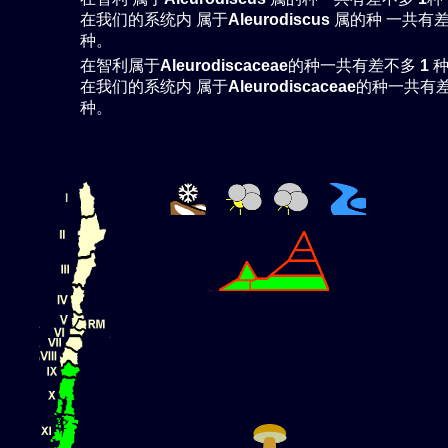
在我们的系统内 属于
Aleurodiscus
属的种 一共有
种。
在智利属于
Aleurodiscaceae
的种一共有差不多
1
在我们的系统内 属于
Aleurodiscaceae
的种一共有
种。