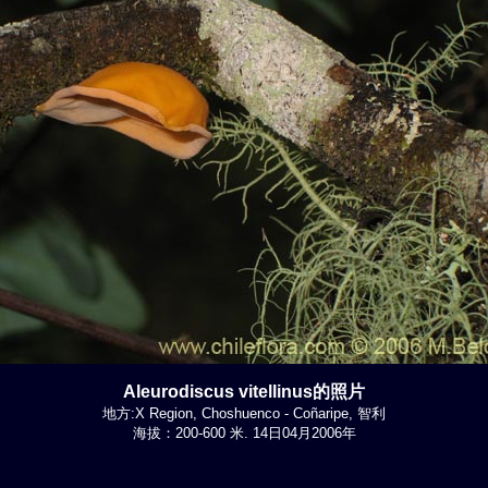
Aleurodiscus vitellinus的照片
地方:X Region, Choshuenco - Coñaripe, 智利
海拔：200-600 米. 14日04月2006年