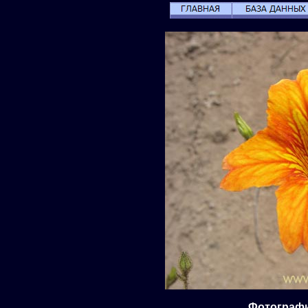
Фотография