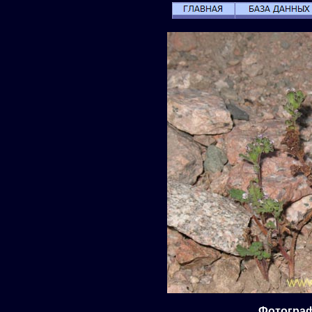
Фотографи