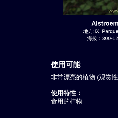
Alstroe
地方:IX, Parque
海拔：300-12
使用可能
非常漂亮的植物 (观赏性:
使用特性：
食用的植物