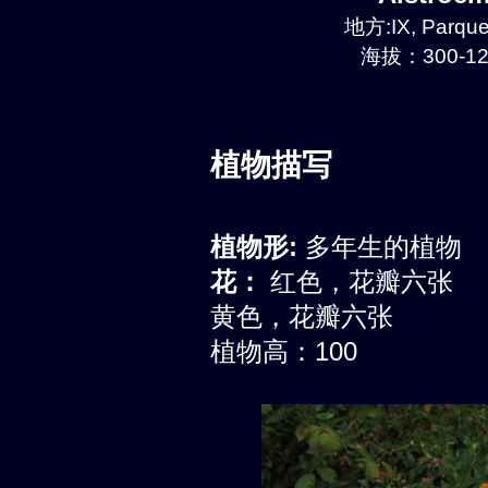
地方:IX, Parque
海拔：300-12
植物描写
植物形:
多年生的植物
花：
红色，花瓣六张
黄色，花瓣六张
植物高：100