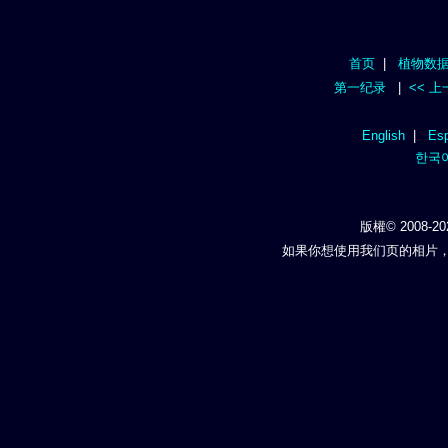
首页
|
植物数
第一纪录
|
<< 
English
|
Esp
한국
版權© 2008-20
如果你想使用我们页的相片