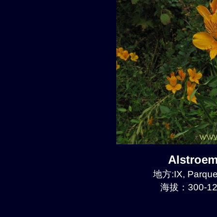
Alstroe
地方:IX, Parque
海拔：300-12