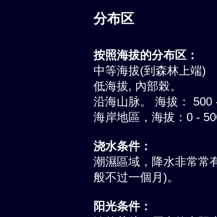
分布区
按照海拔的分布区：
中等海拔(到森林上端)
低海拔, 內部榖。
沿海山脉。 海拔： 500 -
海岸地區，海拔：0 - 5
浇水条件：
潮濕區域，降水非常常有
般不过一個月)。
阳光条件：