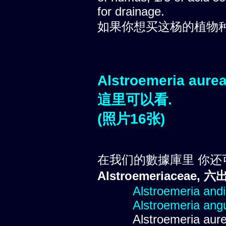
for drainage.
如果你想买这杨的植物
Alstroemeria aure
這里可以看.
(照片16张)
在我们的數據庫里 你还
Alstroemeriaceae, 
Alstroemeria and
Alstroemeria angu
Alstroemeria aure