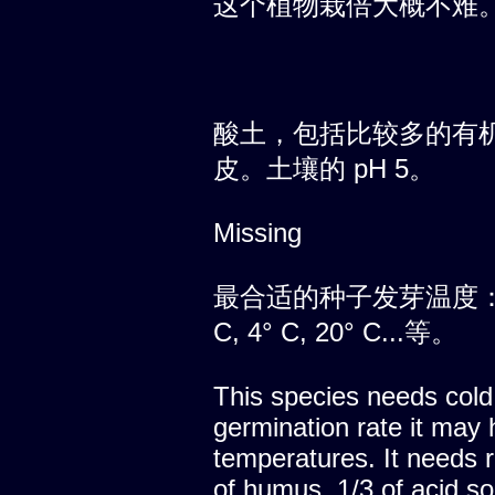
这个植物栽倍大概不难
酸土，包括比较多的有
皮。土壤的 pH 5。
Missing
最合适的种子发芽温度：交替
C, 4° C, 20° C...等。
This species needs cold 
germination rate it may 
temperatures. It needs ri
of humus, 1/3 of acid soi