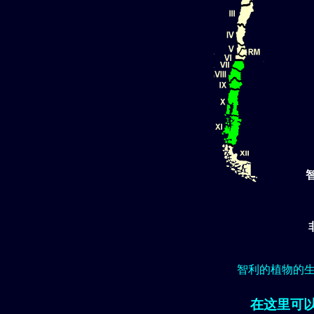
智利的植物的
在这里可