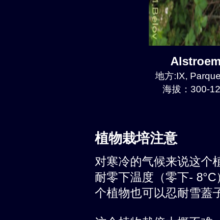
Alstroe
地方:IX, Parque
海拔：300-12
植物栽培注意
对寒冷的气候来说这个
耐零下温度（零下- 8°
个植物也可以忍耐雪蓋子