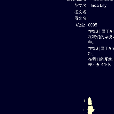
英文名:
Inca Lily
德文名:
俄文名:
紀錄:
0095
在智利 属于
Al
在我们的系统
种。
在智利属于
Al
种。
在我们的系统
差不多
44
种。