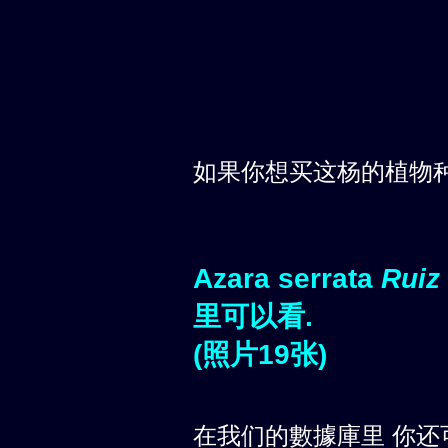
如果你想买这杨的植物
Azara serrata
Ruiz
里可以看.
(照片19张)
在我们的數據庫里 你还