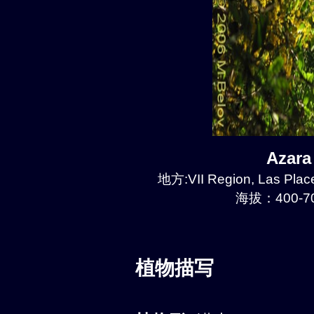
Azar
地方:VII Region, Las Plac
海拔：400-70
植物描写