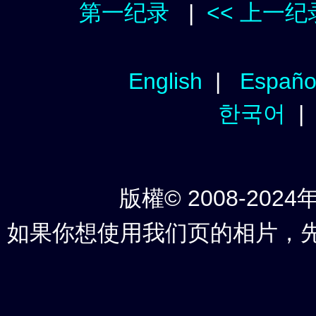
第一纪录
|
<< 上一纪
English
|
Españo
한국어
版權© 2008-2024年
如果你想使用我们页的相片，