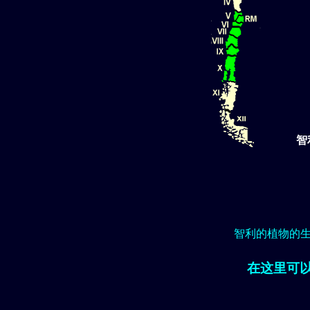
智
智利的植物的
在这里可