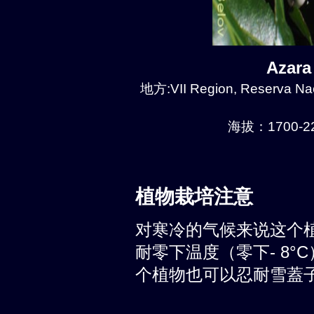
Azar
地方:VII Region, Reserva Nacio
海拔：1700-22
植物栽培注意
对寒冷的气候来说这个
耐零下温度（零下- 8°
个植物也可以忍耐雪蓋子