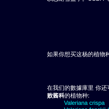
如果你想买这杨的植物
在我们的數據庫里 你还
败酱科
的植物种:
Valeriana crispa