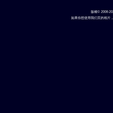
版權© 2008-20
如果你想使用我们页的相片