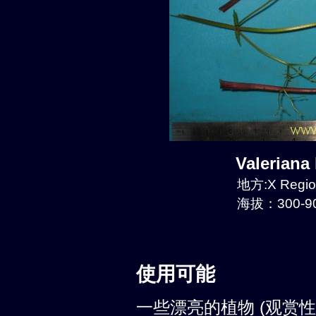
Valeriana
地方:X Region
海拔：300-90
使用可能
一些漂亮的植物 (观赏性: