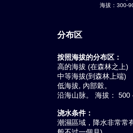
海拔：300-90
分布区
按照海拔的分布区：
高的海拔 (在森林之上)
中等海拔(到森林上端)
低海拔, 內部榖。
沿海山脉。 海拔： 500 -
浇水条件：
潮濕區域，降水非常常有
般不过一個月)。