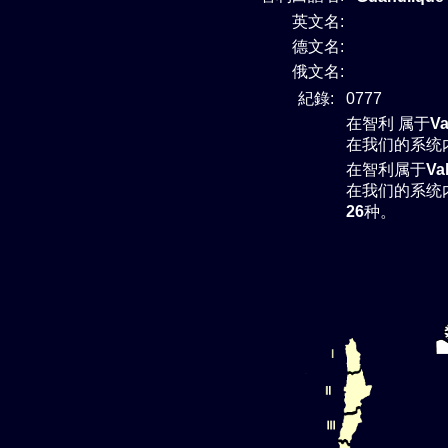
英文名:
德文名:
俄文名:
紀錄:
0777
在智利 属于
Va
在我们的系统
在智利属于
Va
在我们的系统
26
种。