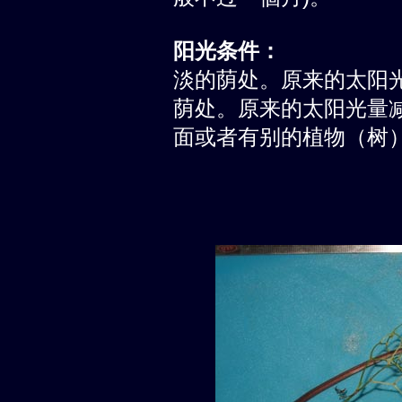
阳光条件：
淡的荫处。原来的太阳光量
荫处。原来的太阳光量减低到
面或者有别的植物（树