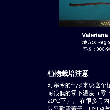
Valeriana
地方:X Region
海拔：300-90
植物栽培注意
对寒冷的气候来说这个
耐很低的零下温度（零下至少
20°C下）。 在很多
以忍耐雪蓋子。USDA气候