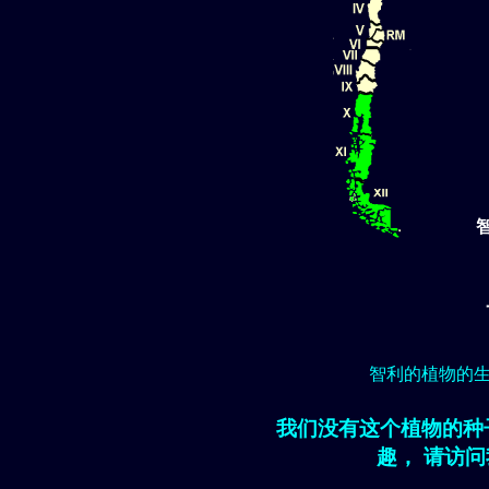
智利的植物的
我们没有这个植物的种
趣， 请访