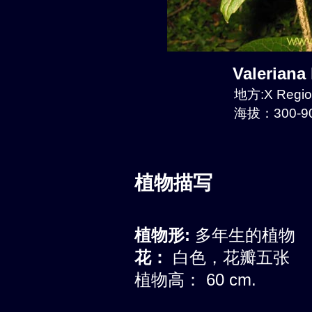
Valeriana
地方:X Region
海拔：300-90
植物描写
植物形:
多年生的植物
花：
白色，花瓣五张
植物高： 60 cm.