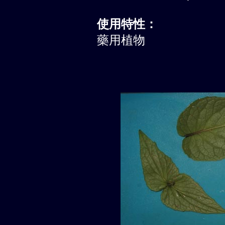
使用特性：
藥用植物