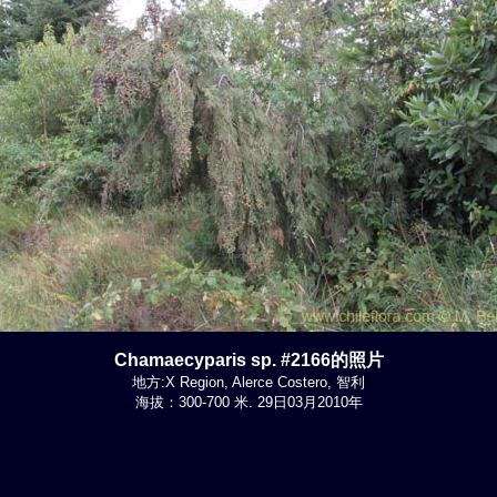
Chamaecyparis sp. #2166的照片
地方:X Region, Alerce Costero, 智利
海拔：300-700 米. 29日03月2010年