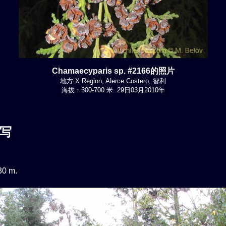
Chamaecyparis sp. #2166的照片
地方:X Region, Alerce Costero, 智利
海拔：300-700 米. 29日03月2010年
写
0 m.