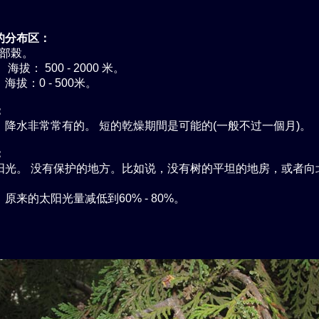
的分布区：
內部榖。
海拔： 500 - 2000 米。
海拔：0 - 500米。
：
，降水非常常有的。 短的乾燥期間是可能的(一般不过一個月)。
：
阳光。 没有保护的地方。比如说，没有树的平坦的地房，或者向
原来的太阳光量减低到60% - 80%。