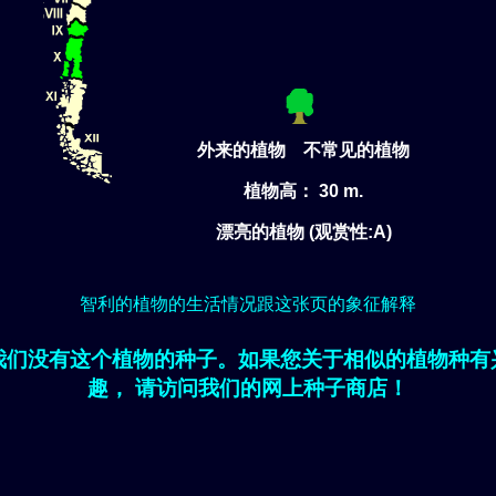
外来的植物 不常见的植物
植物高： 30 m.
漂亮的植物 (观赏性:A)
智利的植物的生活情况跟这张页的象征解释
我们没有这个植物的种子。如果您关于相似的植物种有
趣， 请访问我们的网上种子商店！