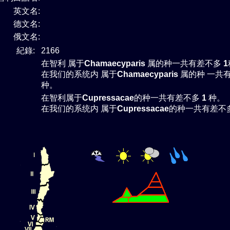
英文名:
德文名:
俄文名:
紀錄:
2166
在智利 属于
Chamaecyparis
属的种一共有差不多
1
在我们的系统内 属于
Chamaecyparis
属的种 一共
种。
在智利属于
Cupressacae
的种一共有差不多
1
种。
在我们的系统内 属于
Cupressacae
的种一共有差不