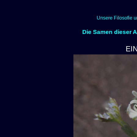
Unsere Filosofie u
Die Samen dieser Ar
EI