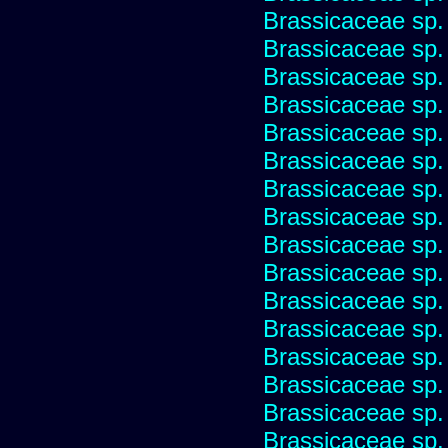
Brassicaceae sp.
Brassicaceae sp.
Brassicaceae sp.
Brassicaceae sp.
Brassicaceae sp.
Brassicaceae sp.
Brassicaceae sp.
Brassicaceae sp.
Brassicaceae sp.
Brassicaceae sp.
Brassicaceae sp.
Brassicaceae sp.
Brassicaceae sp.
Brassicaceae sp.
Brassicaceae sp.
Brassicaceae sp.