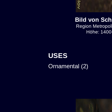
Bild von Sch
Region Metropol
Höhe: 1400-
USES
Ornamental (2)