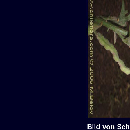
Bild von Sch