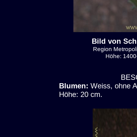
Bild von Sch
Region Metropol
Höhe: 1400-
BES
Blumen:
Weiss, ohne 
Höhe: 20 cm.