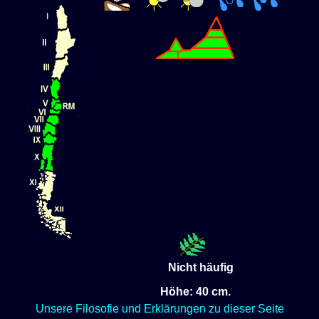
Nicht häufig
Höhe: 40 cm.
Unsere Filosofie und Erklärungen zu dieser Seite