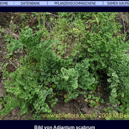
Bild von Adiantum scabrum