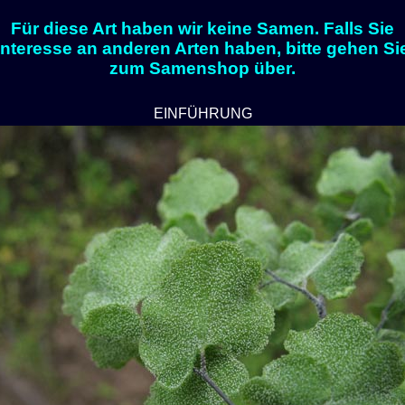
Für diese Art haben wir keine Samen. Falls Sie
Interesse an anderen Arten haben, bitte gehen Si
zum Samenshop über.
EINFÜHRUNG