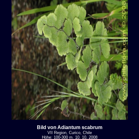
Bild von Adiantum scabrum
VII Region, Curico, Chile
Höhe: 100-300 m. 10. 10, 2008