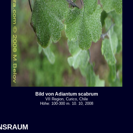
Bild von Adiantum scabrum
VII Region, Curico, Chile
Höhe: 100-300 m. 10. 10, 2008
NSRAUM