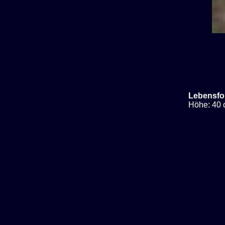
Lebensfo
Höhe: 40 