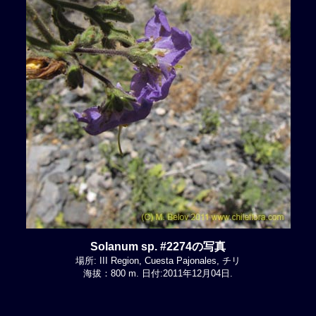
Solanum sp. #2274の写真
場所: III Region, Cuesta Pajonales, チリ
海拔：800 m. 日付:2011年12月04日.