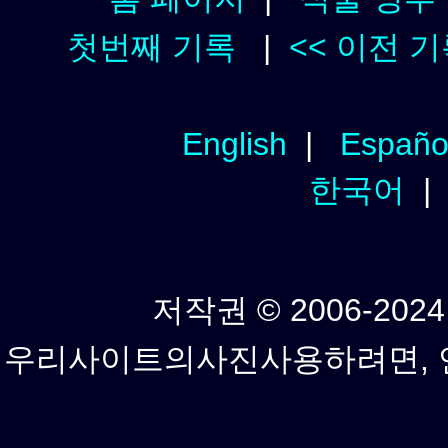
첫번째 기록
|
<< 이전 
English
|
Españo
한국어
저작권 © 2006-2024년
우리사이트의사진사용하려면, 