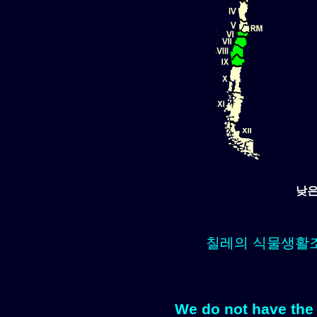
낮은
칠레의 식물생활
We do not have the 