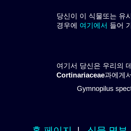
당신이 이 식물또는 유
경우에
여기에서
들어 
여기서 당신은 우리의 
Cortinariaceae
과에게서 
Gymnopilus spect
홈 페이지
|
식물 명부