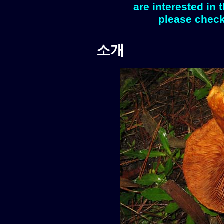
are interested in 
please check
소개