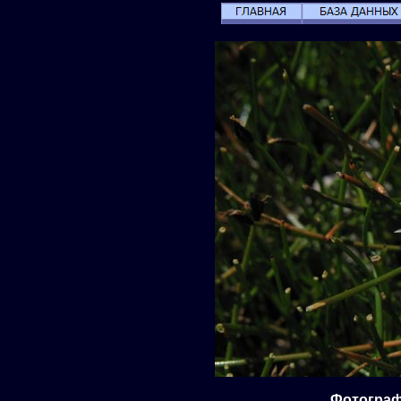
Фотографи