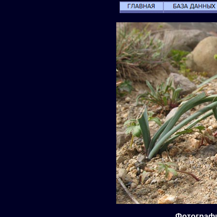
Фотография