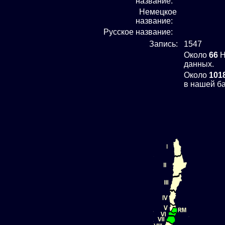
название:
Немецкое
название:
Русское название:
Запись:
1547
Около
66
H
данных.
Около
101
в нашей ба