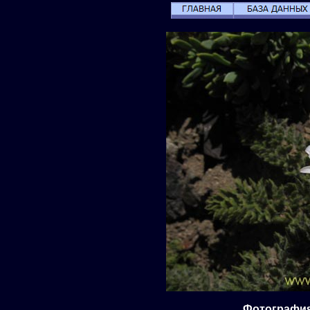
Фотография 