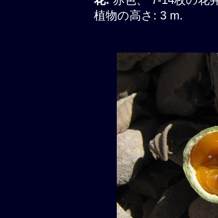
植物の高さ: 3 m.