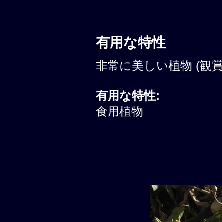
有用な特性
非常に美しい植物 (観賞性
有用な特性:
食用植物