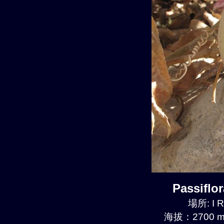
Passiflo
場所: I R
海拔：2700 m