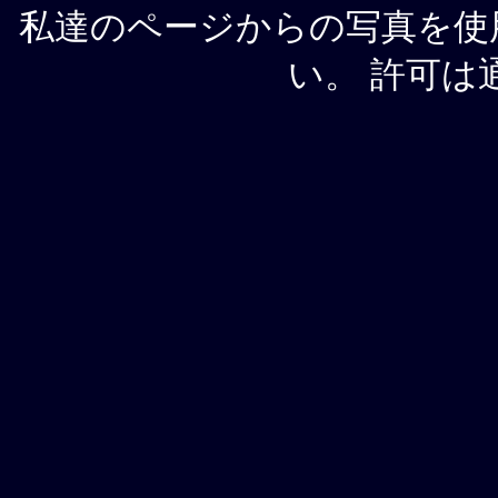
私達のページからの写真を使
い。 許可は