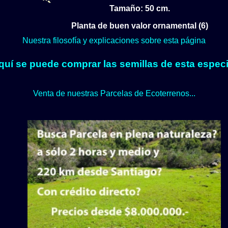
Tamaño: 50 cm.
Planta de buen valor ornamental (6)
Nuestra filosofía y explicaciones sobre esta página
quí se puede comprar las semillas de esta especi
Venta de nuestras Parcelas de Ecoterrenos...