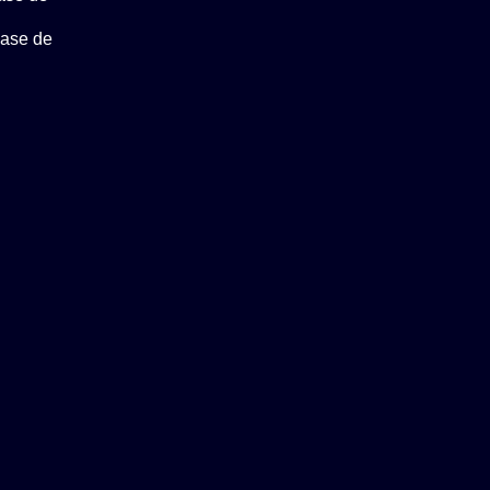
base de