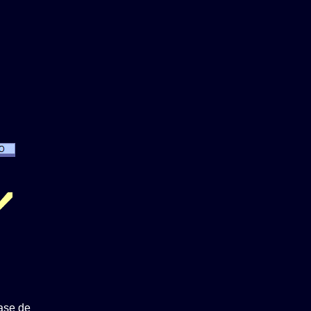
ase de