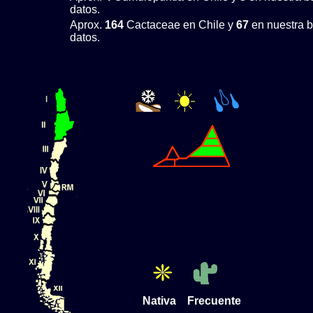
datos.
Aprox.
164
Cactaceae en Chile y
67
en nuestra 
datos.
Nativa Frecuente