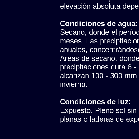
elevación absoluta depen
Condiciones de agua:
Secano, donde el período
meses. Las precipitaci
anuales, concentrándose
Areas de secano, donde 
precipitaciones dura 6 -
alcanzan 100 - 300 mm 
invierno.
Condiciones de luz:
Expuesto. Pleno sol sin
planas o laderas de expo