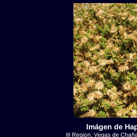
Imágen de Hap
III Region, Vegas de Chaña