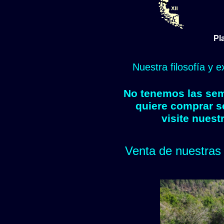
Pl
Nuestra filosofía y 
No tenemos las semi
quiere comprar s
visite nuest
Venta de nuestras 