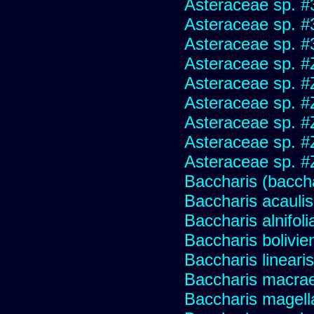
Asteraceae sp. #
Asteraceae sp. #
Asteraceae sp. #
Asteraceae sp. #
Asteraceae sp. #
Asteraceae sp. #
Asteraceae sp. #
Asteraceae sp. #
Asteraceae sp. #
Baccharis (baccha
Baccharis acaulis
Baccharis alnifoli
Baccharis bolivie
Baccharis linearis
Baccharis macrae
Baccharis magell