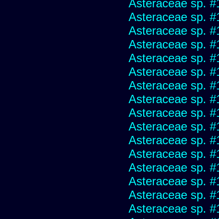
Asteraceae sp. #
Asteraceae sp. #
Asteraceae sp. #
Asteraceae sp. #
Asteraceae sp. #
Asteraceae sp. #
Asteraceae sp. #
Asteraceae sp. #
Asteraceae sp. #
Asteraceae sp. #
Asteraceae sp. #
Asteraceae sp. #
Asteraceae sp. #
Asteraceae sp. #
Asteraceae sp. #
Asteraceae sp. #