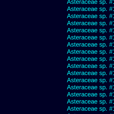
Asteraceae sp. #
Asteraceae sp. #
Asteraceae sp. #
Asteraceae sp. #
Asteraceae sp. #
Asteraceae sp. #
Asteraceae sp. #
Asteraceae sp. #
Asteraceae sp. #
Asteraceae sp. #
Asteraceae sp. #
Asteraceae sp. #
Asteraceae sp. #
Asteraceae sp. #
Asteraceae sp. #
Asteraceae sp. #