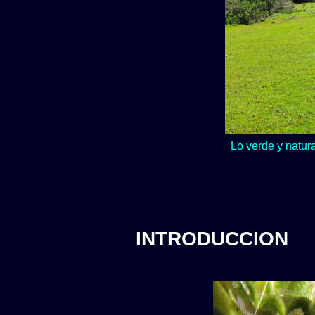
Lo verde y natur
INTRODUCCION