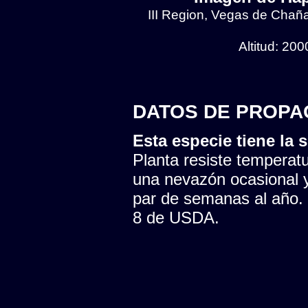
III Region, Vegas de Chaña
Altitud: 20
DATOS DE PROPA
Esta especie tiene la s
Planta resiste temperatu
una nevazón ocasional y
par de semanas al año. 
8 de USDA.