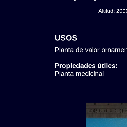
Altitud: 20
USOS
Planta de valor ornamen
Propiedades útiles:
Planta medicinal