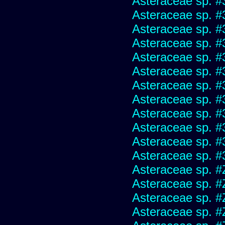
Asteraceae sp. #
Asteraceae sp. #
Asteraceae sp. #
Asteraceae sp. #
Asteraceae sp. #
Asteraceae sp. #
Asteraceae sp. #
Asteraceae sp. #
Asteraceae sp. #
Asteraceae sp. #
Asteraceae sp. #
Asteraceae sp. #
Asteraceae sp. #
Asteraceae sp. #
Asteraceae sp. #
Asteraceae sp. #