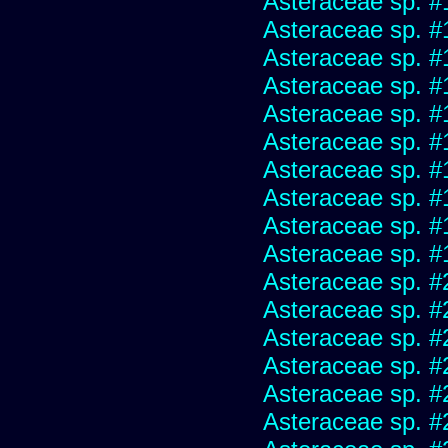
Asteraceae sp. #
Asteraceae sp. #
Asteraceae sp. #
Asteraceae sp. #
Asteraceae sp. #
Asteraceae sp. #
Asteraceae sp. #
Asteraceae sp. #
Asteraceae sp. #
Asteraceae sp. #
Asteraceae sp. #
Asteraceae sp. #
Asteraceae sp. #
Asteraceae sp. #
Asteraceae sp. #
Asteraceae sp. #