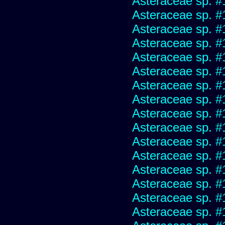
Asteraceae sp. #
Asteraceae sp. #
Asteraceae sp. #
Asteraceae sp. #
Asteraceae sp. #
Asteraceae sp. #
Asteraceae sp. #
Asteraceae sp. #
Asteraceae sp. #
Asteraceae sp. #
Asteraceae sp. #
Asteraceae sp. #
Asteraceae sp. #
Asteraceae sp. #
Asteraceae sp. #
Asteraceae sp. #