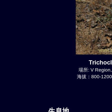
Tricho
場所: V Region,
海拔：800-1200
生息地