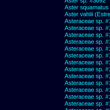
Aster sp. #3092
Aster squamatus
Aster vahlii (Estre
Asteraceae sp. #
Asteraceae sp. #
Asteraceae sp. #
Asteraceae sp. #
Asteraceae sp. #
Asteraceae sp. #
Asteraceae sp. #
Asteraceae sp. #
Asteraceae sp. #
Asteraceae sp. #
Asteraceae sp. #
Asteraceae sp. #
Asteraceae sp. #