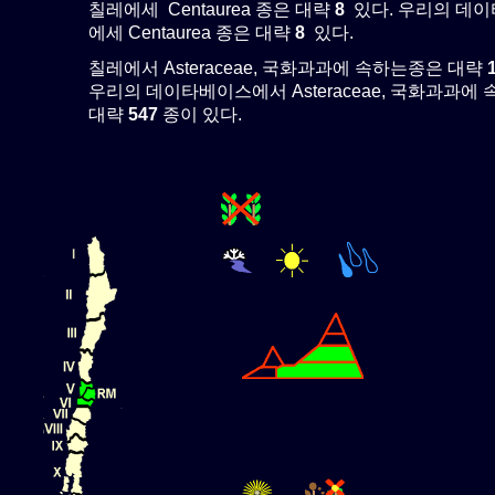
칠레에세 Centaurea 종은 대략
8
있다. 우리의 데
에세 Centaurea 종은 대략
8
있다.
칠레에서 Asteraceae, 국화과과에 속하는종은 대략
우리의 데이타베이스에서 Asteraceae, 국화과과에
대략
547
종이 있다.