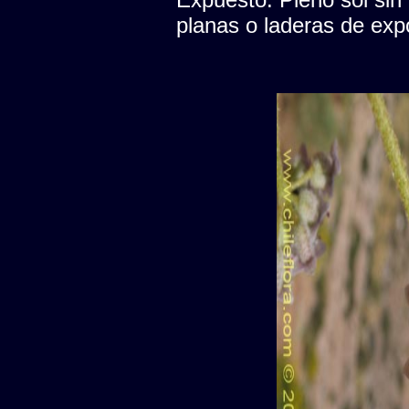
planas o laderas de expo