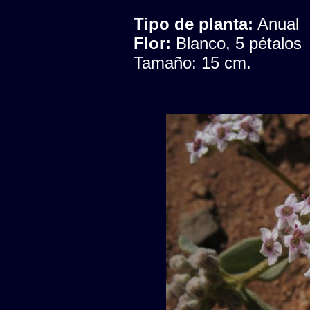
Tipo de planta:
Anual
Flor:
Blanco, 5 pétalos
Tamaño: 15 cm.