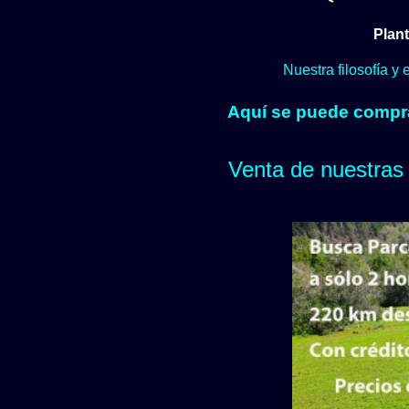
Plant
Nuestra filosofía y
Aquí se puede comprar
Venta de nuestras 