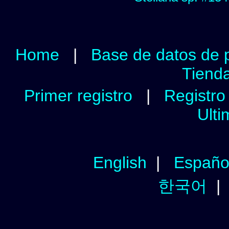
Home
|
Base de datos de 
Tienda
Primer registro
|
Registro 
Ulti
English
|
Españo
한국어