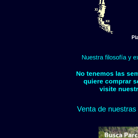
Pl
Nuestra filosofía y 
No tenemos las semi
quiere comprar s
visite nuest
Venta de nuestras 