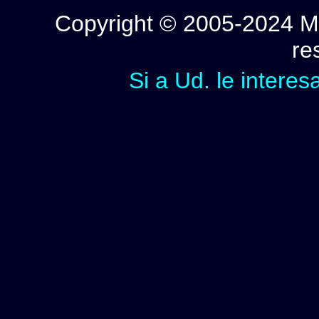
Copyright © 2005-2024 Mi
re
Si a Ud. le interes