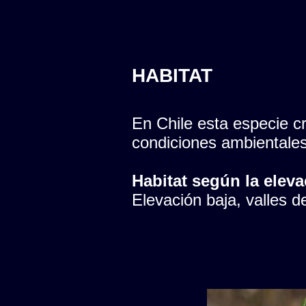
HABITAT
En Chile esta especie cr
condiciones ambientales
Habitat según la eleva
Elevación baja, valles del