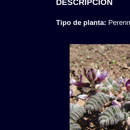
DESCRIPCION
Tipo de planta:
Peren