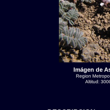
Imágen de As
Region Metropol
Altitud: 30