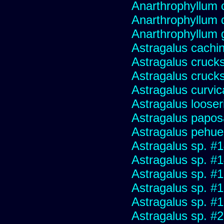
Anarthrophyllum
Anarthrophyllum 
Anarthrophyllum
Astragalus cachin
Astragalus crucks
Astragalus crucks
Astragalus curvic
Astragalus looser
Astragalus papo
Astragalus pehu
Astragalus sp. #
Astragalus sp. #
Astragalus sp. #
Astragalus sp. #
Astragalus sp. #
Astragalus sp. #