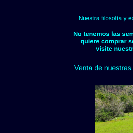
Nuestra filosofía y 
No tenemos las semi
quiere comprar s
visite nuest
Venta de nuestras 