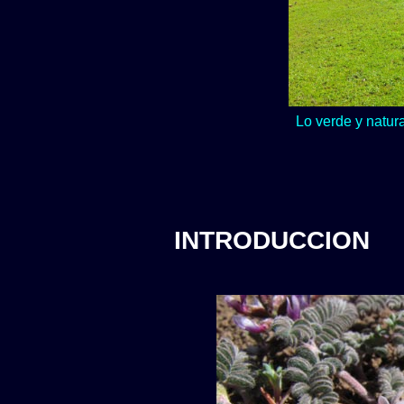
Lo verde y natur
INTRODUCCION