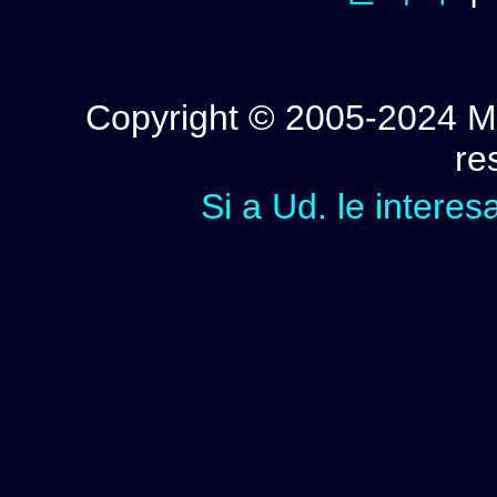
Copyright © 2005-2024 Mi
re
Si a Ud. le interes