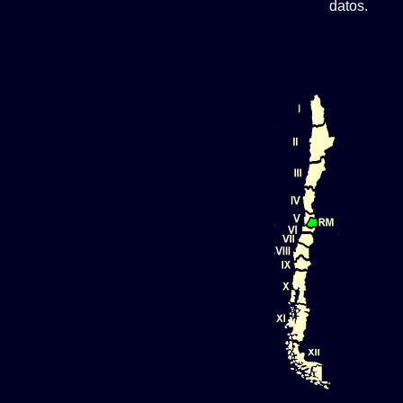
datos.