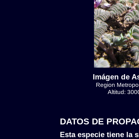
Imágen de As
Region Metropol
Altitud: 30
DATOS DE PROPA
Esta especie tiene la s