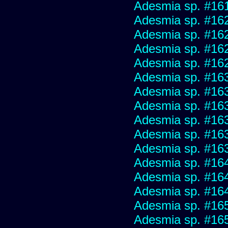
Adesmia sp. #16
Adesmia sp. #16
Adesmia sp. #16
Adesmia sp. #16
Adesmia sp. #16
Adesmia sp. #16
Adesmia sp. #16
Adesmia sp. #16
Adesmia sp. #16
Adesmia sp. #16
Adesmia sp. #16
Adesmia sp. #16
Adesmia sp. #16
Adesmia sp. #16
Adesmia sp. #16
Adesmia sp. #16