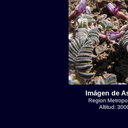
Imágen de As
Region Metropol
Altitud: 30