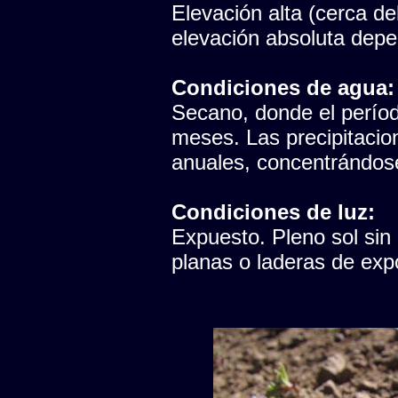
Elevación alta (cerca del
elevación absoluta depen
Condiciones de agua:
Secano, donde el período
meses. Las precipitaci
anuales, concentrándose
Condiciones de luz:
Expuesto. Pleno sol sin
planas o laderas de expo