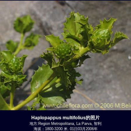
Haplopappus multifolius的照片
地方:Region Metropolitana, La Parva, 智利
海拔：1800-3200 米. 01日03月2006年