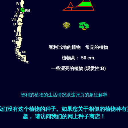
智利当地的植物 常见的植物
植物高： 50 cm.
一些漂亮的植物 (观赏性:B)
智利的植物的生活情况跟这张页的象征解释
我们没有这个植物的种子。如果您关于相似的植物种有
趣， 请访问我们的网上种子商店！