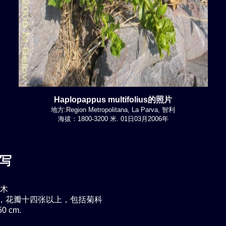
Haplopappus multifolius的照片
地方:Region Metropolitana, La Parva, 智利
海拔：1800-3200 米. 01日03月2006年
写
木
，花瓣十四张以上，包括菊科
0 cm.