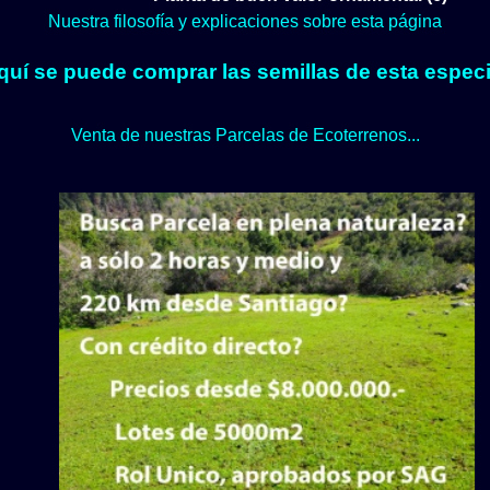
Nuestra filosofía y explicaciones sobre esta página
quí se puede comprar las semillas de esta especi
Venta de nuestras Parcelas de Ecoterrenos...