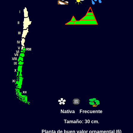
Nativa Frecuente
Tamaño: 30 cm.
Planta de buen valor ornamental (6)