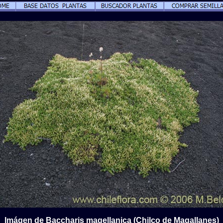
Imágen de Baccharis magellanica (Chilco de Magallanes)