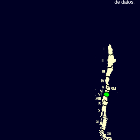
de datos.