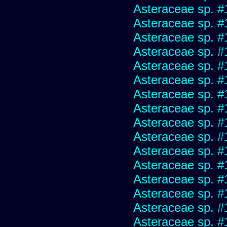
Asteraceae sp. #
Asteraceae sp. #
Asteraceae sp. #
Asteraceae sp. #
Asteraceae sp. #
Asteraceae sp. #
Asteraceae sp. #
Asteraceae sp. #
Asteraceae sp. #
Asteraceae sp. #
Asteraceae sp. #
Asteraceae sp. #
Asteraceae sp. #
Asteraceae sp. #
Asteraceae sp. #
Asteraceae sp. #