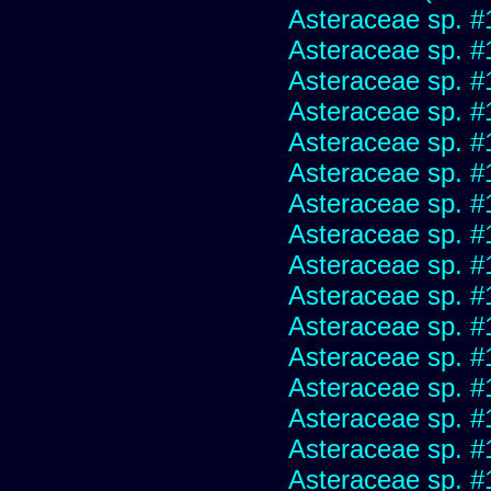
Asteraceae sp. #
Asteraceae sp. #
Asteraceae sp. #
Asteraceae sp. #
Asteraceae sp. #
Asteraceae sp. #
Asteraceae sp. #
Asteraceae sp. #
Asteraceae sp. #
Asteraceae sp. #
Asteraceae sp. #
Asteraceae sp. #
Asteraceae sp. #
Asteraceae sp. #
Asteraceae sp. #
Asteraceae sp. #