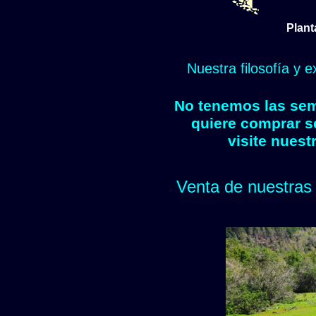
Plant
Nuestra filosofía y 
No tenemos las semi
quiere comprar s
visite nuest
Venta de nuestras 