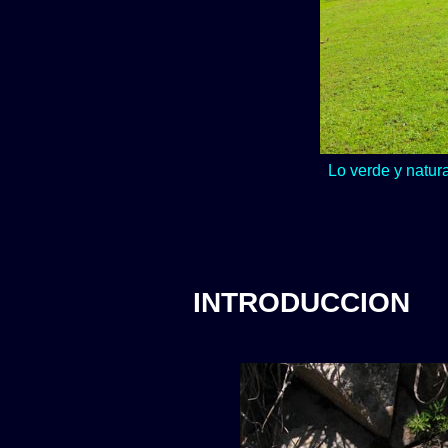
Lo verde y natur
INTRODUCCION