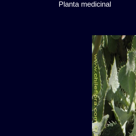
Planta medicinal