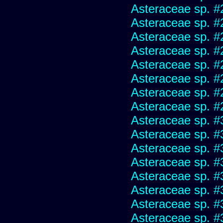
Asteraceae sp. #
Asteraceae sp. #
Asteraceae sp. #
Asteraceae sp. #
Asteraceae sp. #
Asteraceae sp. #
Asteraceae sp. #
Asteraceae sp. #
Asteraceae sp. #
Asteraceae sp. #
Asteraceae sp. #
Asteraceae sp. #
Asteraceae sp. #
Asteraceae sp. #
Asteraceae sp. #
Asteraceae sp. #