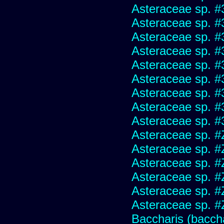
Asteraceae sp. #
Asteraceae sp. #
Asteraceae sp. #
Asteraceae sp. #
Asteraceae sp. #
Asteraceae sp. #
Asteraceae sp. #
Asteraceae sp. #
Asteraceae sp. #
Asteraceae sp. #
Asteraceae sp. #
Asteraceae sp. #
Asteraceae sp. #
Asteraceae sp. #
Asteraceae sp. #
Baccharis (baccha