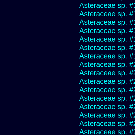
Asteraceae sp. #
Asteraceae sp. #
Asteraceae sp. #
Asteraceae sp. #
Asteraceae sp. #
Asteraceae sp. #
Asteraceae sp. #
Asteraceae sp. #
Asteraceae sp. #
Asteraceae sp. #
Asteraceae sp. #
Asteraceae sp. #
Asteraceae sp. #
Asteraceae sp. #
Asteraceae sp. #
Asteraceae sp. #