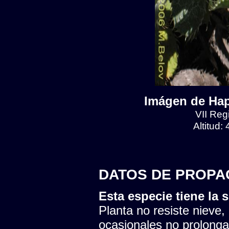
Imágen de Hap
VII Reg
Altitud:
DATOS DE PROPA
Esta especie tiene la s
Planta no resiste nieve,
ocasionales no prolonga