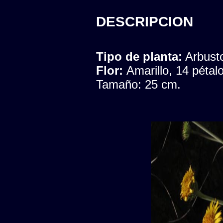
DESCRIPCION
Tipo de planta:
Arbust
Flor:
Amarillo, 14 péta
Tamaño: 25 cm.