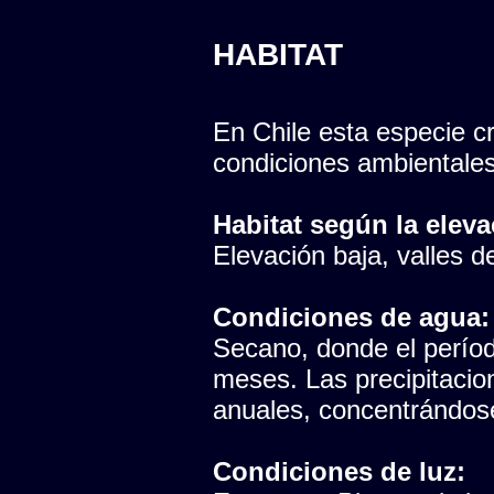
HABITAT
En Chile esta especie cr
condiciones ambientales
Habitat según la eleva
Elevación baja, valles del
Condiciones de agua:
Secano, donde el período
meses. Las precipitaci
anuales, concentrándose
Condiciones de luz: