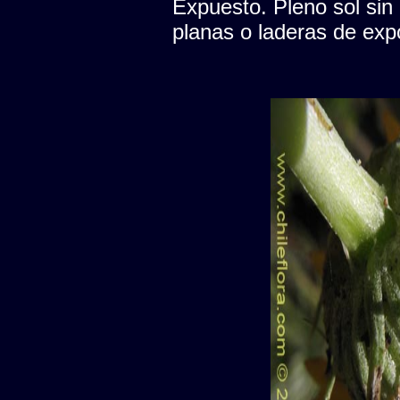
Expuesto. Pleno sol sin
planas o laderas de expo