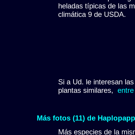
heladas típicas de las 
climática 9 de USDA.
Si a Ud. le interesan la
plantas similares,
entre
Más fotos (11) de Haplopapp
Más especies de la mis