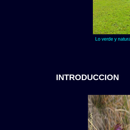
Lo verde y natur
INTRODUCCION