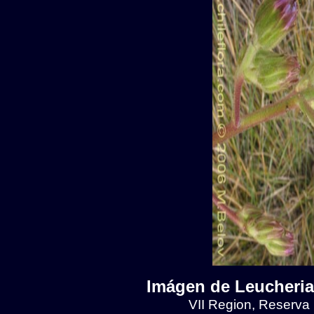
Imágen de Leucheria 
VII Region, Reserva N