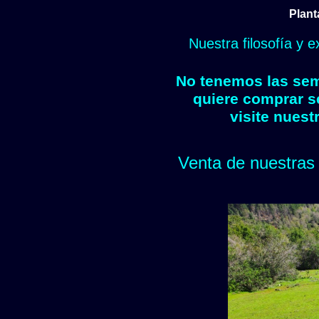
Plant
Nuestra filosofía y 
No tenemos las semi
quiere comprar s
visite nuest
Venta de nuestras 