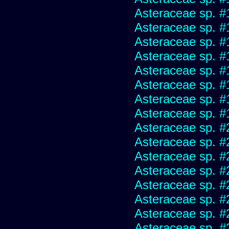
Asteraceae sp. #
Asteraceae sp. #
Asteraceae sp. #
Asteraceae sp. #
Asteraceae sp. #
Asteraceae sp. #
Asteraceae sp. #
Asteraceae sp. #
Asteraceae sp. #
Asteraceae sp. #
Asteraceae sp. #
Asteraceae sp. #
Asteraceae sp. #
Asteraceae sp. #
Asteraceae sp. #
Asteraceae sp. #