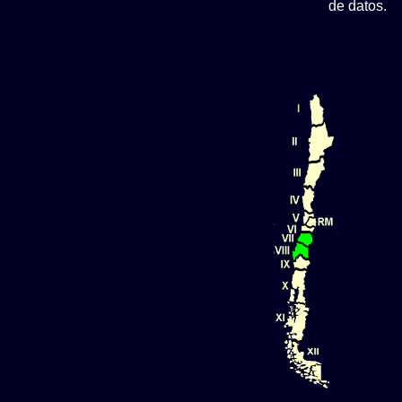
de datos.