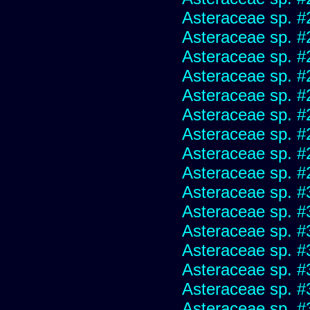
Asteraceae sp. #
Asteraceae sp. #
Asteraceae sp. #
Asteraceae sp. #
Asteraceae sp. #
Asteraceae sp. #
Asteraceae sp. #
Asteraceae sp. #
Asteraceae sp. #
Asteraceae sp. #
Asteraceae sp. #
Asteraceae sp. #
Asteraceae sp. #
Asteraceae sp. #
Asteraceae sp. #
Asteraceae sp. #