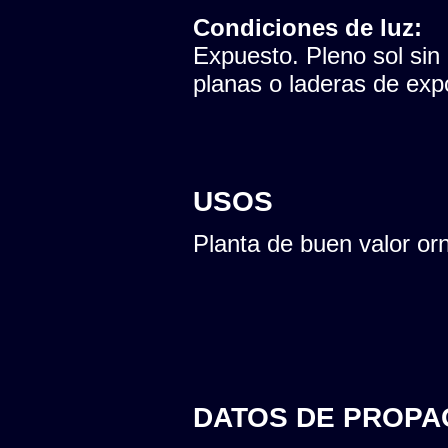
Condiciones de luz:
Expuesto. Pleno sol sin
planas o laderas de expo
USOS
Planta de buen valor or
DATOS DE PROPA