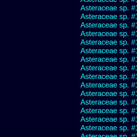
Asteraceae sp. #
Asteraceae sp. #
Asteraceae sp. #
Asteraceae sp. #
Asteraceae sp. #
Asteraceae sp. #
Asteraceae sp. #
Asteraceae sp. #
Asteraceae sp. #
Asteraceae sp. #
Asteraceae sp. #
Asteraceae sp. #
Asteraceae sp. #
Asteraceae sp. #
Asteraceae sp. #
Asteraceae sp. #