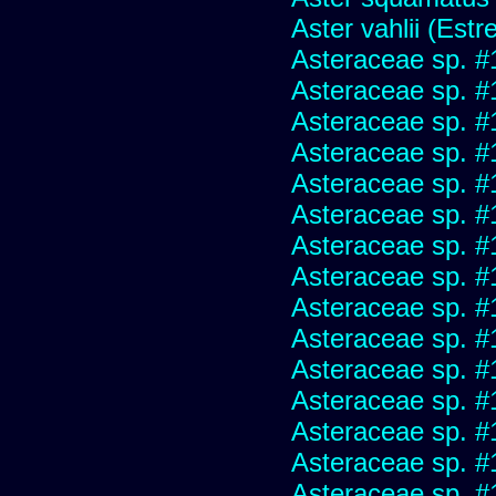
Aster vahlii (Estre
Asteraceae sp. #
Asteraceae sp. #
Asteraceae sp. #
Asteraceae sp. #
Asteraceae sp. #
Asteraceae sp. #
Asteraceae sp. #
Asteraceae sp. #
Asteraceae sp. #
Asteraceae sp. #
Asteraceae sp. #
Asteraceae sp. #
Asteraceae sp. #
Asteraceae sp. #
Asteraceae sp. #