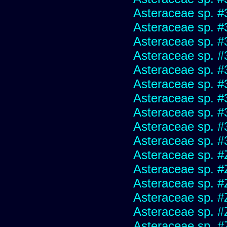
Asteraceae sp. #
Asteraceae sp. #
Asteraceae sp. #
Asteraceae sp. #
Asteraceae sp. #
Asteraceae sp. #
Asteraceae sp. #
Asteraceae sp. #
Asteraceae sp. #
Asteraceae sp. #
Asteraceae sp. #
Asteraceae sp. #
Asteraceae sp. #
Asteraceae sp. #
Asteraceae sp. #
Asteraceae sp. #