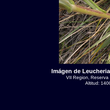
Imágen de Leucheria 
VII Region, Reserva N
Altitud: 14