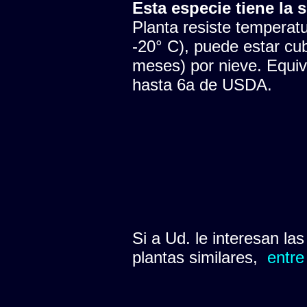
Esta especie tiene la s
Planta resiste temperatu
-20° C), puede estar cu
meses) por nieve. Equiva
hasta 6a de USDA.
Si a Ud. le interesan la
plantas similares,
entre