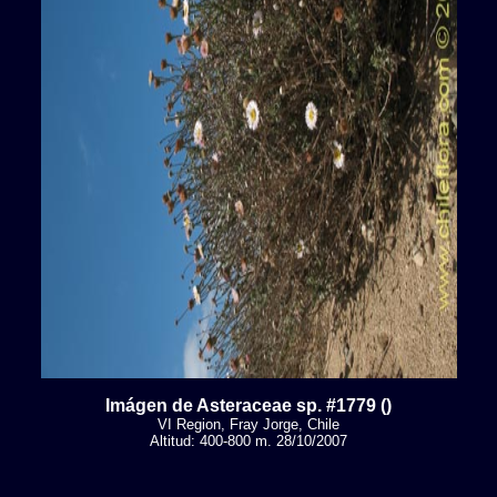
Imágen de Asteraceae sp. #1779 ()
VI Region, Fray Jorge, Chile
Altitud: 400-800 m. 28/10/2007