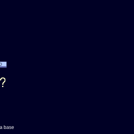
a base