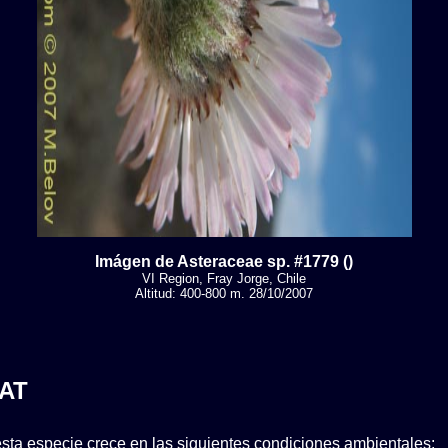
Imágen de Asteraceae sp. #1779 ()
VI Region, Fray Jorge, Chile
Altitud: 400-800 m. 28/10/2007
AT
sta especie crece en las siguientes condiciones ambientales: