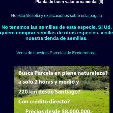
Planta de buen valor ornamental (6)
Nuestra filosofía y explicaciones sobre esta página
No tenemos las semillas de esta especie. Si Ud.
quiere comprar semillas de otras especies, visite
nuestra tienda de semillas.
Venta de nuestras Parcelas de Ecoterrenos...