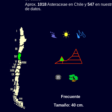
Aprox.
1018
Asteraceae en Chile y
547
en nuestr
de datos.
Frecuente
Tamaño: 40 cm.