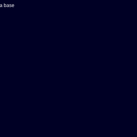
a base