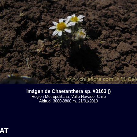
Imágen de Chaetanthera sp. #3163 ()
Region Metropolitana, Valle Nevado, Chile
Altitud: 3000-3800 m. 21/01/2010
AT