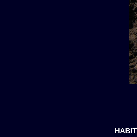
HABIT