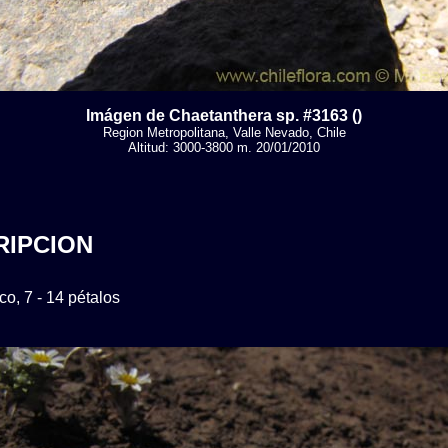
Imágen de Chaetanthera sp. #3163 ()
Region Metropolitana, Valle Nevado, Chile
Altitud: 3000-3800 m. 20/01/2010
RIPCION
co, 7 - 14 pétalos