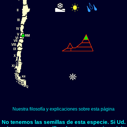
Nuestra filosofía y explicaciones sobre esta página
No tenemos las semillas de esta especie. Si Ud.