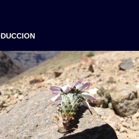
ODUCCION